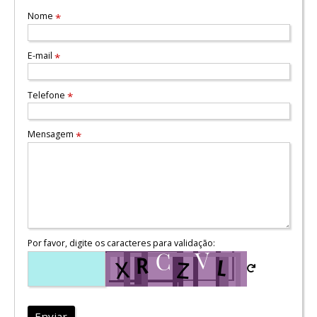
Nome
*
E-mail
*
Telefone
*
Mensagem
*
Por favor, digite os caracteres para validação:
Enviar