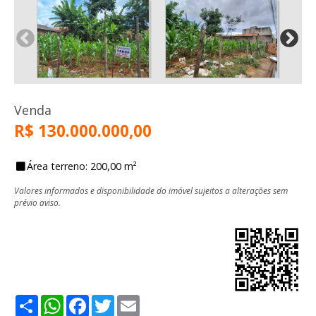
Venda
R$ 130.000.000,00
Área terreno: 200,00 m²
Valores informados e disponibilidade do imóvel sujeitos a alterações sem
prévio aviso.
Share
WhatsApp
Facebook
Twitter
Email