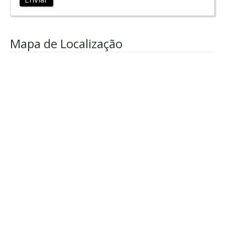
Mapa de Localização