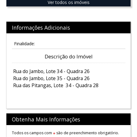
Ver todos os imóveis
Informações Adicionais
Finalidade:
Descrição do Imóvel
Rua do Jambo, Lote 34 - Quadra 26
Rua do Jambo, Lote 35 - Quadra 26
Rua das Pitangas, Lote 34 - Quadra 28
Obtenha Mais Informações
Todos os campos com
são de preenchimento obrigatório.
*