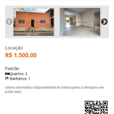
Locação
R$ 1.500,00
Padrão
Quartos: 2
Banheiros: 1
Valores informados e disponibilidade do imóvel sujeitos a alterações sem
prévio aviso.