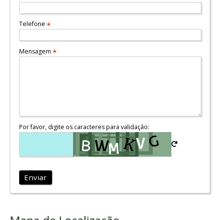
Telefone
*
Mensagem
*
Por favor, digite os caracteres para validação:
Enviar