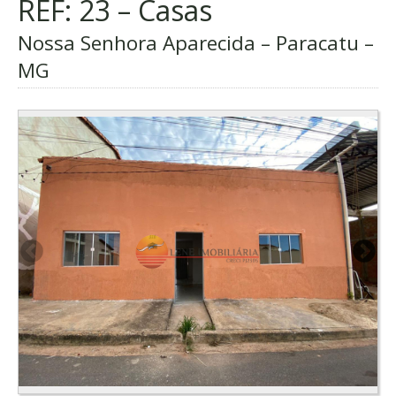
REF: 23 – Casas
Nossa Senhora Aparecida – Paracatu –
MG