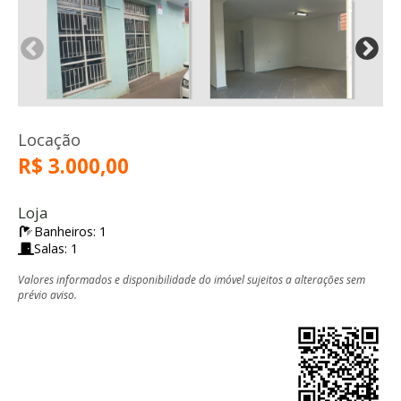
Locação
R$ 3.000,00
Loja
Banheiros: 1
Salas: 1
Valores informados e disponibilidade do imóvel sujeitos a alterações sem
prévio aviso.