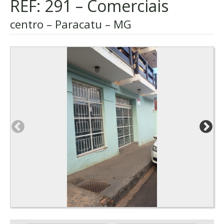
REF: 291 – Comerciais
centro – Paracatu – MG