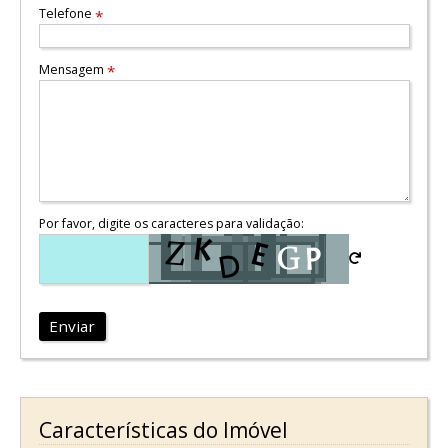
Telefone
*
Mensagem
*
Por favor, digite os caracteres para validação:
Enviar
Características do Imóvel