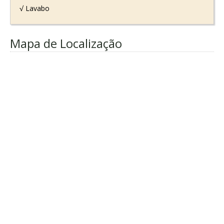
√ Lavabo
Mapa de Localização