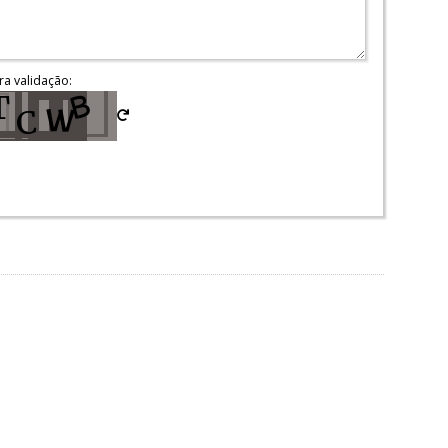
ra validação: