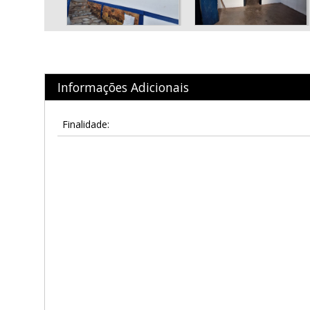
Informações Adicionais
Finalidade: