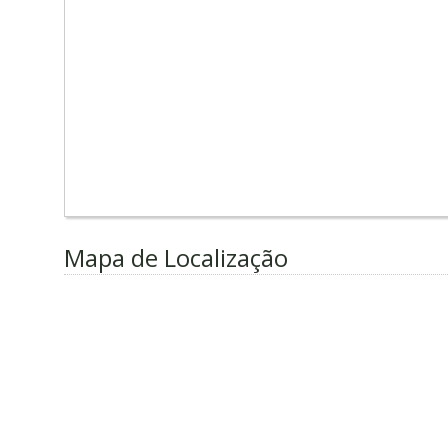
Mapa de Localização