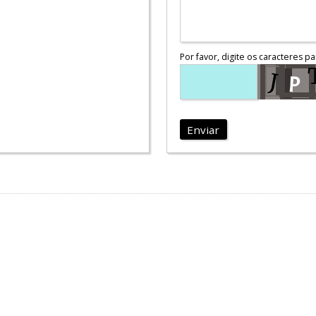
Por favor, digite os caracteres pa
Enviar