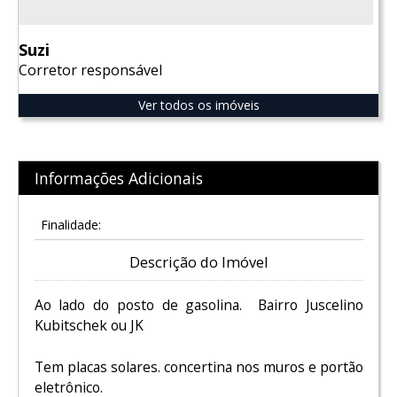
Suzi
Corretor responsável
Ver todos os imóveis
Informações Adicionais
Finalidade:
Descrição do Imóvel
Ao lado do posto de gasolina. Bairro Juscelino
Kubitschek ou JK
Tem placas solares. concertina nos muros e portão
eletrônico.