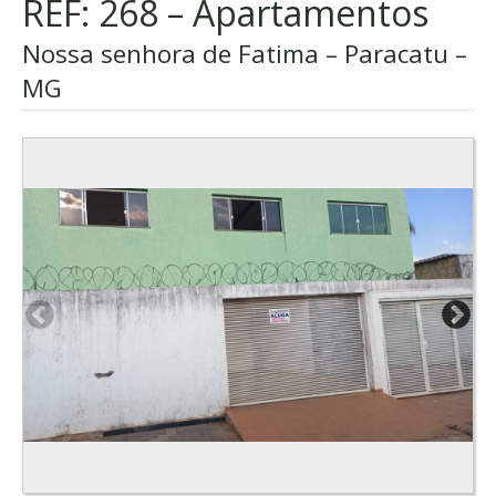
REF: 268 – Apartamentos
Nossa senhora de Fatima – Paracatu –
MG