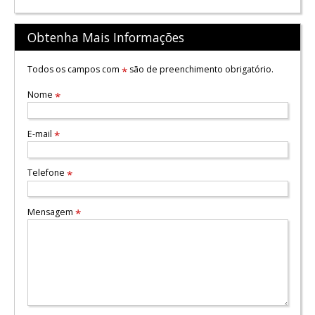
Obtenha Mais Informações
Todos os campos com
são de preenchimento obrigatório.
*
Nome
*
E-mail
*
Telefone
*
Mensagem
*