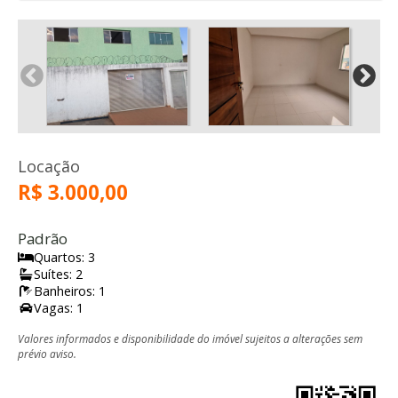
Locação
R$ 3.000,00
Padrão
Quartos: 3
Suítes: 2
Banheiros: 1
Vagas: 1
Valores informados e disponibilidade do imóvel sujeitos a alterações sem
prévio aviso.