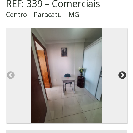
REF: 339 – Comerciais
Centro – Paracatu – MG