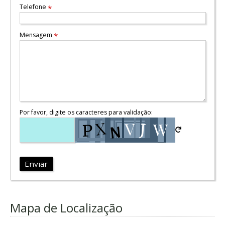
Telefone
*
Mensagem
*
Por favor, digite os caracteres para validação:
Enviar
Mapa de Localização