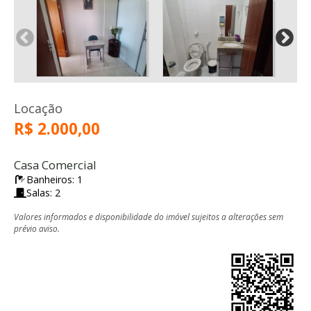
Locação
R$ 2.000,00
Casa Comercial
Banheiros: 1
Salas: 2
Valores informados e disponibilidade do imóvel sujeitos a alterações sem
prévio aviso.