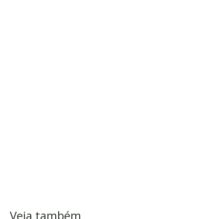
Veja também