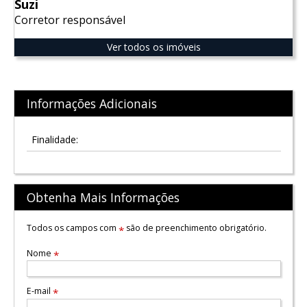
Suzi
Corretor responsável
Ver todos os imóveis
Informações Adicionais
Finalidade:
Obtenha Mais Informações
Todos os campos com
são de preenchimento obrigatório.
*
Nome
*
E-mail
*