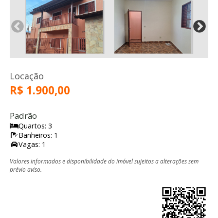
Locação
R$ 1.900,00
Padrão
Quartos: 3
Banheiros: 1
Vagas: 1
Valores informados e disponibilidade do imóvel sujeitos a alterações sem
prévio aviso.