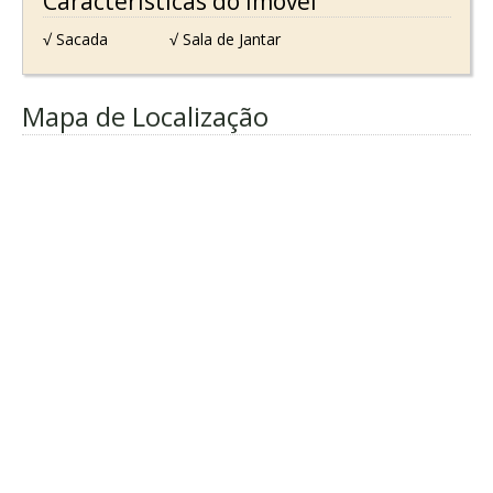
Características do Imóvel
√ Sacada
√ Sala de Jantar
Mapa de Localização