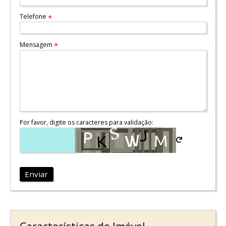
Telefone
*
Mensagem
*
Por favor, digite os caracteres para validação:
Enviar