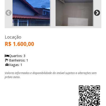
Locação
R$ 1.600,00
Quartos: 3
Banheiros: 1
Vagas: 1
Valores informados e disponibilidade do imóvel sujeitos a alterações sem
prévio aviso.