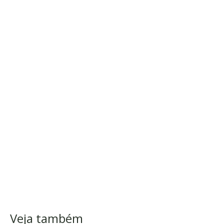
Veja também