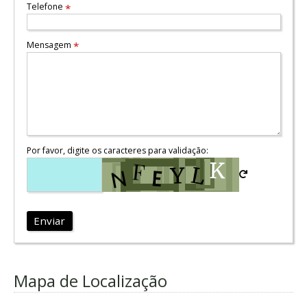
Telefone
*
Mensagem
*
Por favor, digite os caracteres para validação:
Enviar
Mapa de Localização