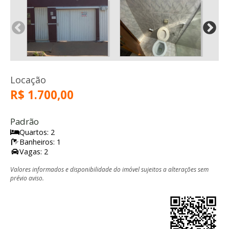
Locação
R$ 1.700,00
Padrão
Quartos: 2
Banheiros: 1
Vagas: 2
Valores informados e disponibilidade do imóvel sujeitos a alterações sem
prévio aviso.