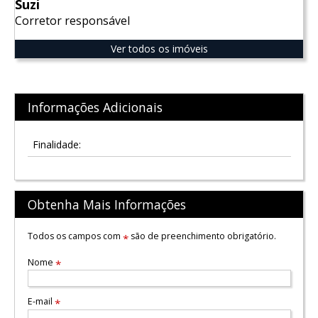
Suzi
Corretor responsável
Ver todos os imóveis
Informações Adicionais
Finalidade:
Obtenha Mais Informações
Todos os campos com
são de preenchimento obrigatório.
*
Nome
*
E-mail
*