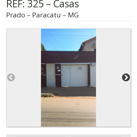
REF: 325 – Casas
Prado – Paracatu – MG