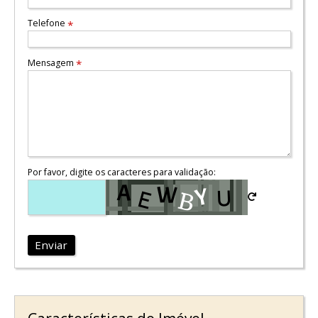
Telefone
*
Mensagem
*
Por favor, digite os caracteres para validação:
Enviar