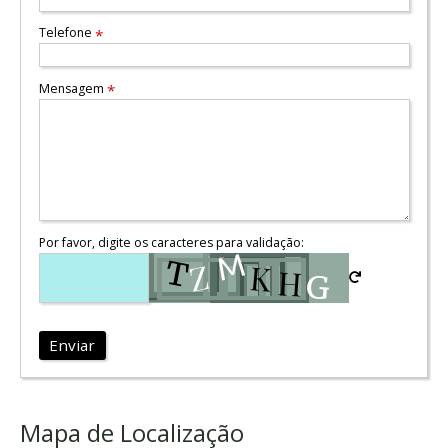
Telefone
*
Mensagem
*
Por favor, digite os caracteres para validação:
Enviar
Mapa de Localização