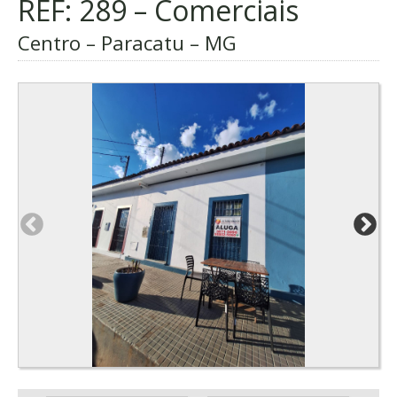
REF: 289 – Comerciais
Centro – Paracatu – MG