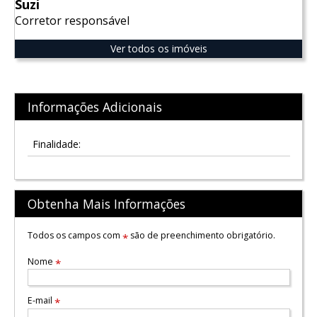
Suzi
Corretor responsável
Ver todos os imóveis
Informações Adicionais
Finalidade:
Obtenha Mais Informações
Todos os campos com
são de preenchimento obrigatório.
*
Nome
*
E-mail
*