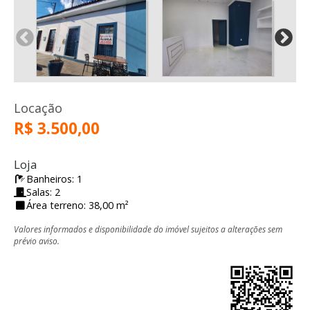
Locação
R$ 3.500,00
Loja
Banheiros: 1
Salas: 2
Área terreno: 38,00 m²
Valores informados e disponibilidade do imóvel sujeitos a alterações sem
prévio aviso.