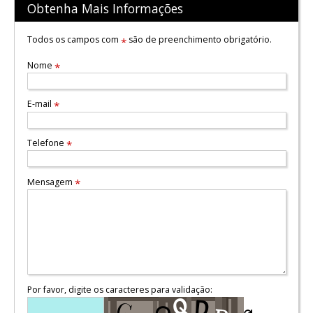
Obtenha Mais Informações
Todos os campos com
são de preenchimento obrigatório.
*
Nome
*
E-mail
*
Telefone
*
Mensagem
*
Por favor, digite os caracteres para validação: