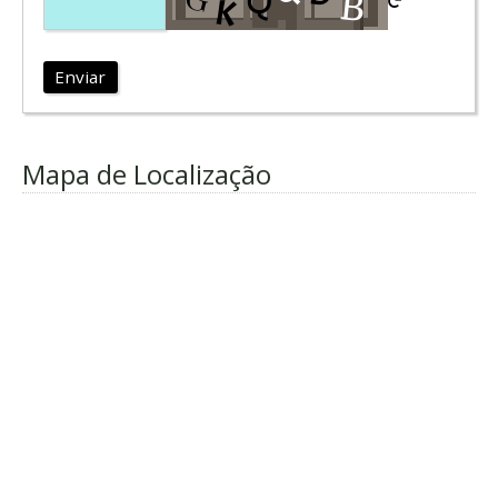
Enviar
Mapa de Localização