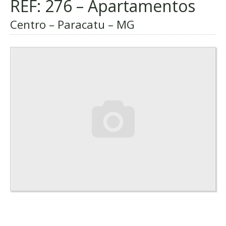
REF: 276 – Apartamentos
Centro – Paracatu – MG