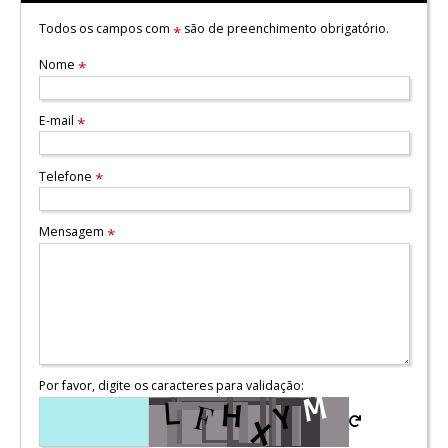
Todos os campos com
são de preenchimento obrigatório.
*
Nome
*
E-mail
*
Telefone
*
Mensagem
*
Por favor, digite os caracteres para validação: