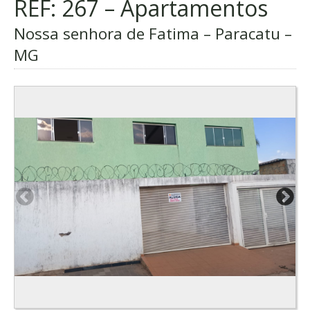
REF: 267 – Apartamentos
Nossa senhora de Fatima – Paracatu –
MG