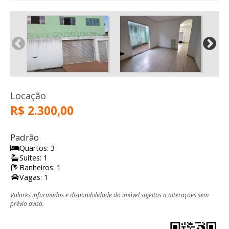
Locação
R$ 2.300,00
Padrão
Quartos: 3
Suítes: 1
Banheiros: 1
Vagas: 1
Valores informados e disponibilidade do imóvel sujeitos a alterações sem
prévio aviso.