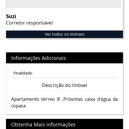
Suzi
Corretor responsável
Ver todos os imóveis
Informações Adicionais
Finalidade:
Descrição do Imóvel
Apartamento térreo B ,Próximas caixa d'água da
copasa
Obtenha Mais Informações