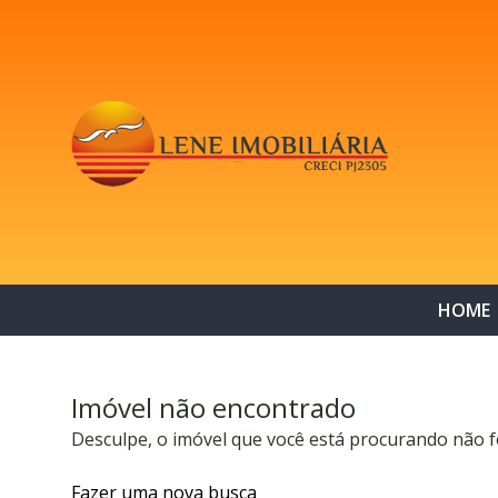
HOME
Imóvel não encontrado
Desculpe, o imóvel que você está procurando não f
Fazer uma nova busca