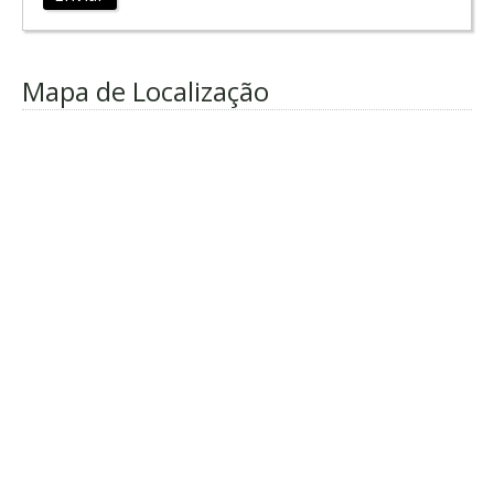
Mapa de Localização