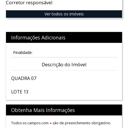
Corretor responsável
Ver todos os imóveis
Informações Adicionais
Finalidade:
Descrição do Imóvel
QUADRA 07
LOTE 13
Obtenha Mais Informações
Todos os campos com
são de preenchimento obrigatório.
*