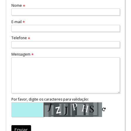
Nome
*
E-mail
*
Telefone
*
Mensagem
*
Por favor, digite os caracteres para validação:
Enviar