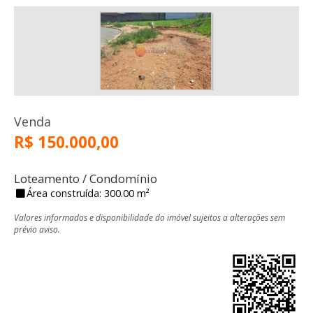
Venda
R$ 150.000,00
Loteamento / Condomínio
Área construída: 300.00 m²
Valores informados e disponibilidade do imóvel sujeitos a alterações sem
prévio aviso.