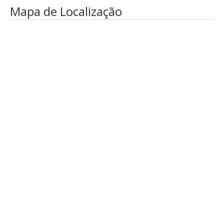
Mapa de Localização