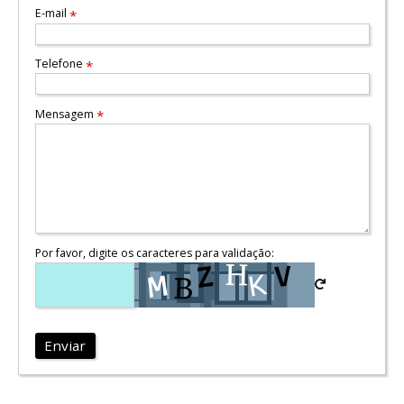
E-mail
*
Telefone
*
Mensagem
*
Por favor, digite os caracteres para validação:
Enviar