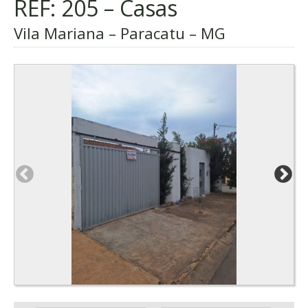
REF: 205 – Casas
Vila Mariana – Paracatu – MG