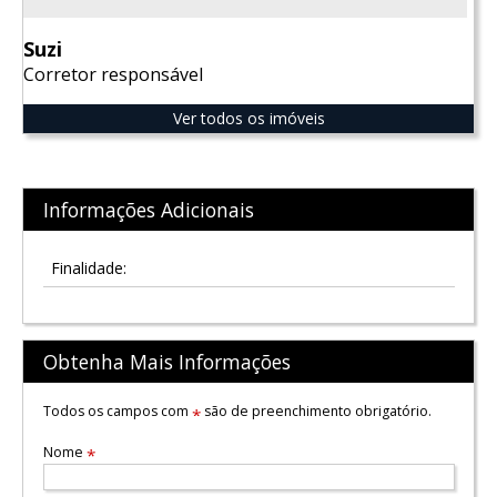
Suzi
Corretor responsável
Ver todos os imóveis
Informações Adicionais
Finalidade:
Obtenha Mais Informações
Todos os campos com
são de preenchimento obrigatório.
*
Nome
*