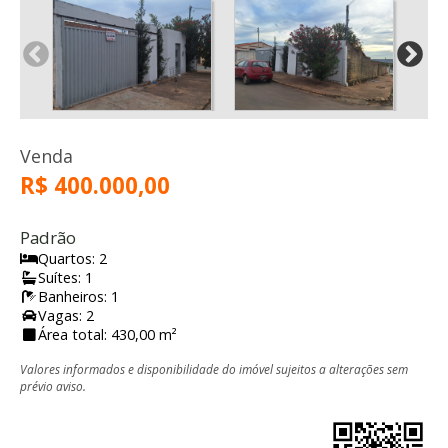
Venda
R$ 400.000,00
Padrão
Quartos: 2
Suítes: 1
Banheiros: 1
Vagas: 2
Área total: 430,00 m²
Valores informados e disponibilidade do imóvel sujeitos a alterações sem
prévio aviso.