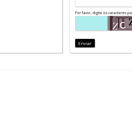
Por favor, digite os caracteres pa
Enviar