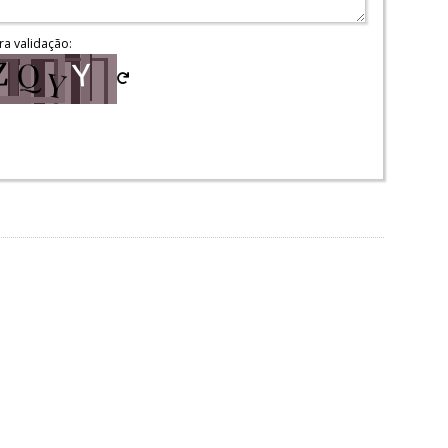
ra validação: