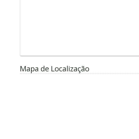
Mapa de Localização