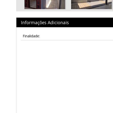
Informações Adicionais
Finalidade: